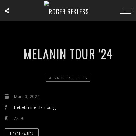
MELANIN TOUR ’24
ALS ROGER REKLESS
März 3, 2024
Hebebühne Hamburg
22,70
TICKET KAUFEN