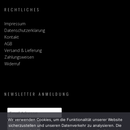
RECHTLICHES
Impressum
Datenschutzerklärung
Kontakt
AGB
Versand & Lieferung
Zahlungsweisen
Widerruf
NEWSLETTER ANMELDUNG
Wir verwenden Cookies, um die Funktionalität unserer Website
sicherzustellen und unseren Datenverkehr zu analysieren. Die