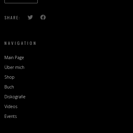
SHARE:
NAVIGATION
Main Page
Über mich
Shop
Buch
Diskografie
Videos
Events