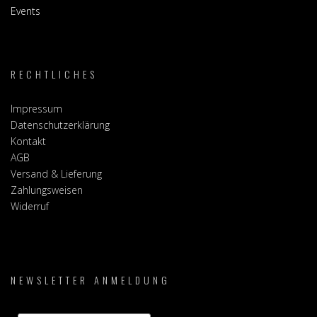
Events
RECHTLICHES
Impressum
Datenschutzerklärung
Kontakt
AGB
Versand & Lieferung
Zahlungsweisen
Widerruf
NEWSLETTER ANMELDUNG