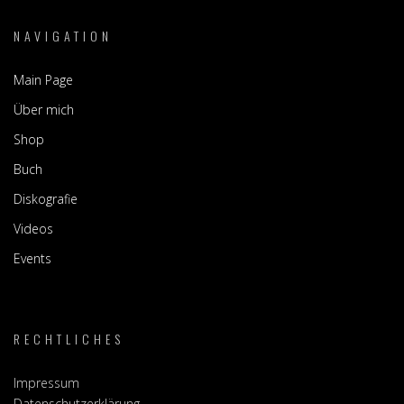
NAVIGATION
Main Page
Über mich
Shop
Buch
Diskografie
Videos
Events
RECHTLICHES
Impressum
Datenschutzerklärung