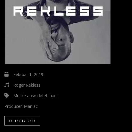
Februar 1, 2019
Roger Rekless
Mucke ausm Mietshaus
Producer:
Maniac
KAUFEN IM SHOP