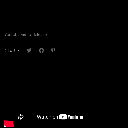
Youtube Video Release.
SHARE: