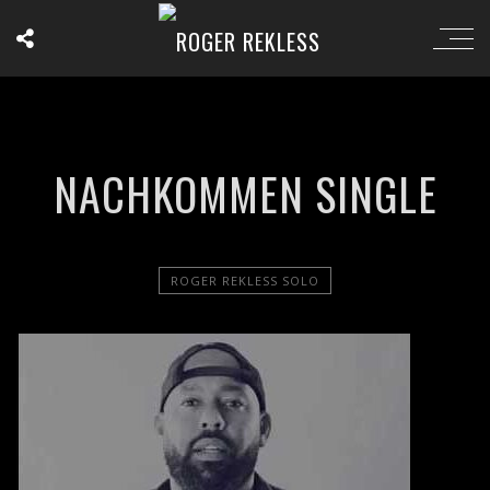
NACHKOMMEN SINGLE
ROGER REKLESS SOLO