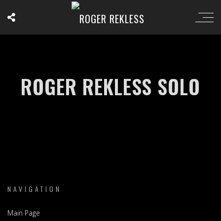
ROGER REKLESS SOLO
NAVIGATION
Main Page