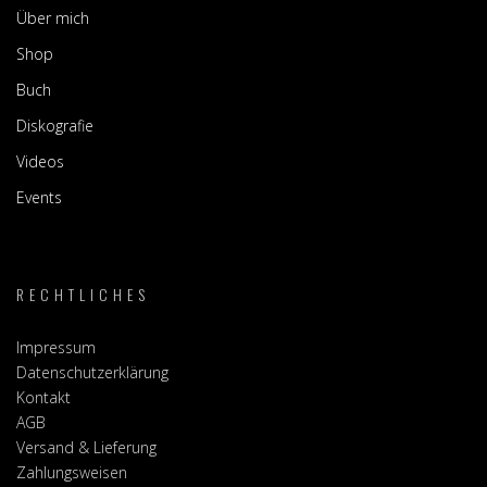
Über mich
Shop
Buch
Diskografie
Videos
Events
RECHTLICHES
Impressum
Datenschutzerklärung
Kontakt
AGB
Versand & Lieferung
Zahlungsweisen