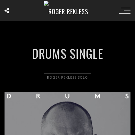
DRUMS SINGLE
ROGER REKLESS SOLO