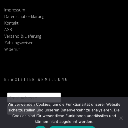
Impressum
Datenschutzerklärung
Kontakt
AGB
Versand & Lieferung
Zahlungsweisen
Widerruf
NEWSLETTER ANMELDUNG
Wir verwenden Cookies, um die Funktionalität unserer Website
sicherzustellen und unseren Datenverkehr zu analysieren. Die
Cookies sind für wesentliche Funktionen unerlässlich und
können nicht abgelehnt werden.