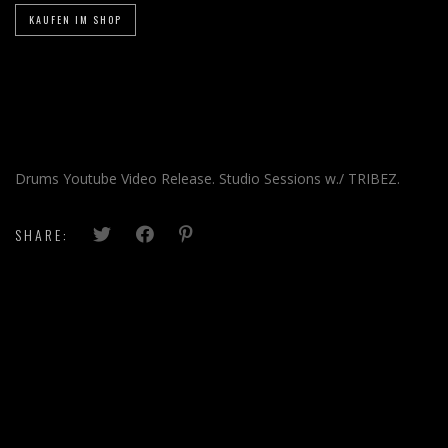
KAUFEN IM SHOP
Drums Youtube Video Release. Studio Sessions w./ TRIBEZ.
SHARE: