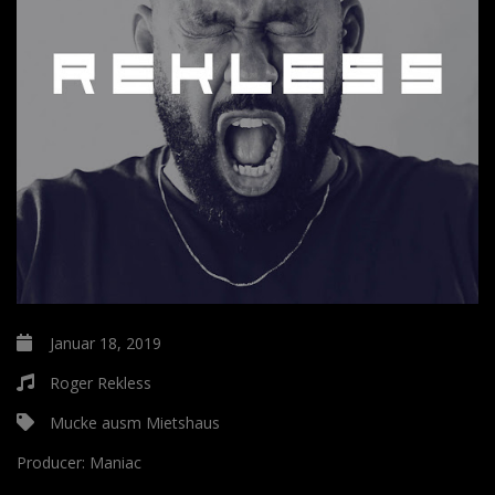
Januar 18, 2019
Roger Rekless
Mucke ausm Mietshaus
Producer:
Maniac