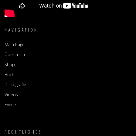
NAVIGATION
Main Page
Über mich
Shop
Buch
Diskografie
Videos
Events
RECHTLICHES