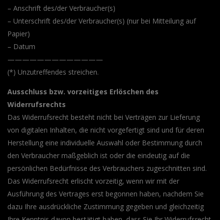
– Anschrift des/der Verbraucher(s)
– Unterschrift des/der Verbraucher(s) (nur bei Mitteilung auf
Papier)
– Datum
—————————————
(*) Unzutreffendes streichen.
Ausschluss bzw. vorzeitiges Erlöschen des
Widerrufsrechts
Das Widerrufsrecht besteht nicht bei Verträgen zur Lieferung
von digitalen Inhalten, die nicht vorgefertigt sind und für deren
Herstellung eine individuelle Auswahl oder Bestimmung durch
den Verbraucher maßgeblich ist oder die eindeutig auf die
persönlichen Bedürfnisse des Verbrauchers zugeschnitten sind.
Das Widerrufsrecht erlischt vorzeitig, wenn wir mit der
Ausführung des Vertrages erst begonnen haben, nachdem Sie
dazu Ihre ausdrückliche Zustimmung gegeben und gleichzeitig
Ihre Kenntnis davon bestätigt haben, dass Sie Ihr Widerrufsrecht