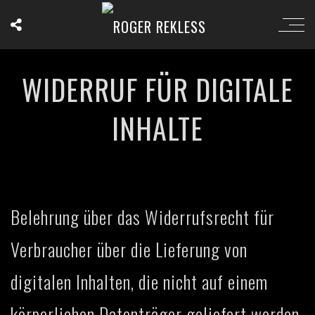
WIDERRUF FÜR DIGITALE
INHALTE
Belehrung über das Widerrufsrecht für
Verbraucher über die Lieferung von
digitalen Inhalten, die nicht auf einem
körperlichen Datenträger geliefert werden