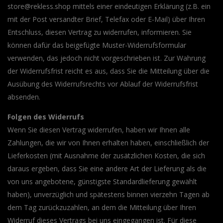
store@rekless.shop mittels einer eindeutigen Erklärung (z.B. ein
mit der Post versandter Brief, Telefax oder E-Mail) über Ihren
Entschluss, diesen Vertrag zu widerrufen, informieren. Sie
können dafür das beigefügte Muster-Widerrufsformular
verwenden, das jedoch nicht vorgeschrieben ist. Zur Wahrung
der Widerrufsfrist reicht es aus, dass Sie die Mitteilung über die
Ausübung des Widerrufsrechts vor Ablauf der Widerrufsfrist
absenden.
Folgen des Widerrufs
Wenn Sie diesen Vertrag widerrufen, haben wir Ihnen alle
Zahlungen, die wir von Ihnen erhalten haben, einschließlich der
Lieferkosten (mit Ausnahme der zusätzlichen Kosten, die sich
daraus ergeben, dass Sie eine andere Art der Lieferung als die
von uns angebotene, günstigste Standardlieferung gewählt
haben), unverzüglich und spätestens binnen vierzehn Tagen ab
dem Tag zurückzuzahlen, an dem die Mitteilung über Ihren
Widerruf dieses Vertrags bei uns eingegangen ist. Für diese