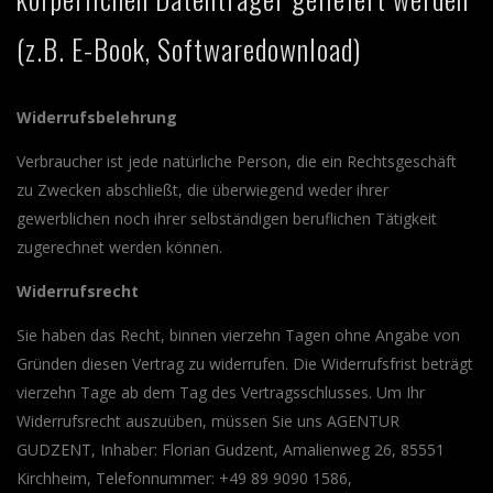
(z.B. E-Book, Softwaredownload)
Widerrufsbelehrung
Verbraucher ist jede natürliche Person, die ein Rechtsgeschäft
zu Zwecken abschließt, die überwiegend weder ihrer
gewerblichen noch ihrer selbständigen beruflichen Tätigkeit
zugerechnet werden können.
Widerrufsrecht
Sie haben das Recht, binnen vierzehn Tagen ohne Angabe von
Gründen diesen Vertrag zu widerrufen. Die Widerrufsfrist beträgt
vierzehn Tage ab dem Tag des Vertragsschlusses. Um Ihr
Widerrufsrecht auszuüben, müssen Sie uns AGENTUR
GUDZENT, Inhaber: Florian Gudzent, Amalienweg 26, 85551
Kirchheim, Telefonnummer: +49 89 9090 1586,