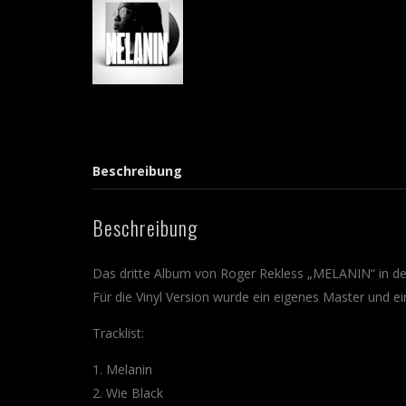
Beschreibung
Beschreibung
Das dritte Album von Roger Rekless „MELANIN“ in de
Für die Vinyl Version wurde ein eigenes Master und ein
Tracklist:
1. Melanin
2. Wie Black