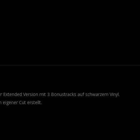
r Extended Version mit 3 Bonustracks auf schwarzem Vinyl.
 eigener Cut erstellt.