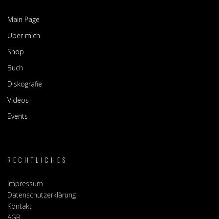
Main Page
Über mich
Shop
Buch
Diskografie
Videos
Events
RECHTLICHES
Impressum
Datenschutzerklärung
Kontakt
AGB