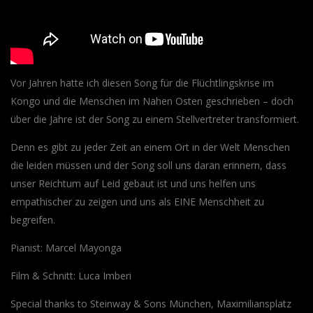
Vor Jahren hatte ich diesen Song für die Flüchtlingskrise im
Kongo und die Menschen im Nahen Osten geschrieben – doch
über die Jahre ist der Song zu einem Stellvertreter transformiert.
Denn es gibt zu jeder Zeit an einem Ort in der Welt Menschen
die leiden müssen und der Song soll uns daran erinnern, dass
unser Reichtum auf Leid gebaut ist und uns helfen uns
empathischer zu zeigen und uns als EINE Menschheit zu
begreifen.
Pianist: Marcel Mayonga
Film & Schnitt: Luca Imberi
Special thanks to Steinway & Sons München, Maximiliansplatz