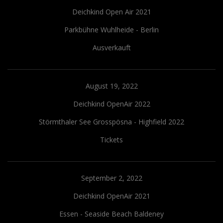
Deichkind Open Air 2021
Parkbühne Wuhlheide - Berlin
Ausverkauft
August 19, 2022
Deichkind OpenAir 2022
Störmthaler See Grosspösna - Highfield 2022
Tickets
September 2, 2022
Deichkind OpenAir 2021
Essen - Seaside Beach Baldeney