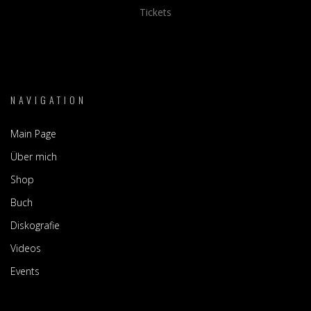
Tickets
NAVIGATION
Main Page
Über mich
Shop
Buch
Diskografie
Videos
Events