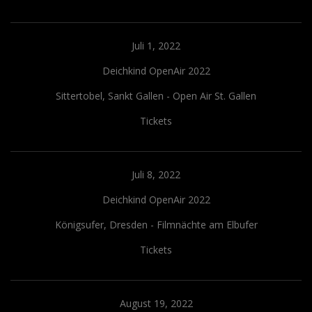
Juli 1, 2022
Deichkind OpenAir 2022
Sittertobel, Sankt Gallen - Open Air St. Gallen
Tickets
Juli 8, 2022
Deichkind OpenAir 2022
Königsufer, Dresden - Filmnächte am Elbufer
Tickets
August 19, 2022