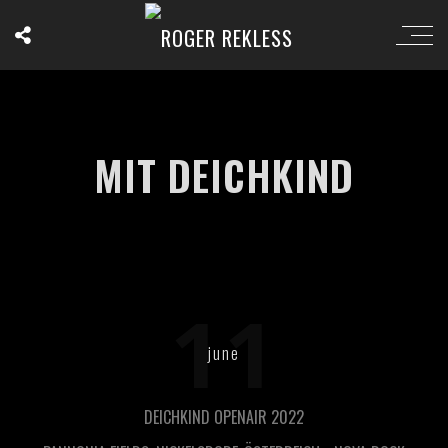
MIT DEICHKIND
11
june
DEICHKIND OPENAIR 2022