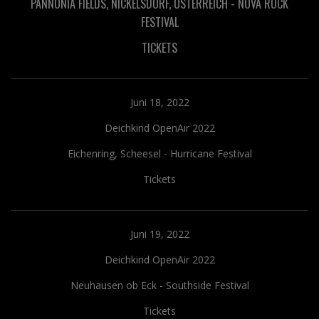
PANNONIA FIELDS, NICKELSDORF, ÖSTERREICH - NOVA ROCK
FESTIVAL
TICKETS
Juni 18, 2022
Deichkind OpenAir 2022
Eichenring, Scheesel - Hurricane Festival
Tickets
Juni 19, 2022
Deichkind OpenAir 2022
Neuhausen ob Eck - Southside Festival
Tickets