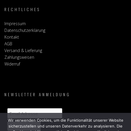
RECHTLICHES
Impressum
Datenschutzerklärung
Kontakt
AGB
Versand & Lieferung
Zahlungsweisen
Widerruf
NEWSLETTER ANMELDUNG
Wir verwenden Cookies, um die Funktionalität unserer Website
sicherzustellen und unseren Datenverkehr zu analysieren. Die